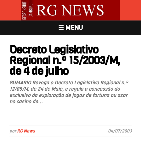
☰ MENU
Decreto Legislativo
Regional n.º 15/2003/M,
de 4 de julho
SUMÁRIO Revoga o Decreto Legislativo Regional n.º
12/85/M, de 24 de Maio, e regula a concessão do
exclusivo da exploração de jogos de fortuna ou azar
no casino de...
por
RG News
04/07/2003