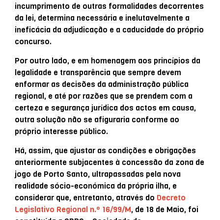
incumprimento de outras formalidades decorrentes
da lei, determina necessária e inelutavelmente a
ineficácia da adjudicação e a caducidade do próprio
concurso.
Por outro lado, e em homenagem aos princípios da
legalidade e transparência que sempre devem
enformar as decisões da administração pública
regional, e até por razões que se prendem com a
certeza e segurança jurídica dos actos em causa,
outra solução não se afiguraria conforme ao
próprio interesse público.
Há, assim, que ajustar as condições e obrigações
anteriormente subjacentes à concessão da zona de
jogo de Porto Santo, ultrapassadas pela nova
realidade sócio-económica da própria ilha, e
considerar que, entretanto, através do
Decreto
Legislativo Regional n.º 16/99/M
, de 18 de Maio, foi