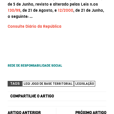
de 5 de Junho, revisto e alterado pelas Leis n.os
130/99
, de 21 de Agosto, e
12/2000
, de 21 de Junho,
o seguinte: …
Consulte Diário da República
REDE DE RESPONSABILIDADE SOCIAL
TAGS
LEGI JOGO DE BASE TERRITORIAL
LEGISLAÇÃO
COMPARTILHE O ARTIGO
ARTIGO ANTERIOR
PRÓXIMO ARTIGO