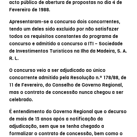
acto público de abertura de propostas no dia 4 de
Fevereiro de 1988.
Apresentaram-se a concurso dois concorrentes,
tendo um deles sido excluído por não satisfazer
todos os requisitos constantes do programa de
concurso e admitido a concurso a ITI – Sociedade
de Investimentos Turísticos na Ilha da Madeira, S. A.
R. L.
O concurso veio a ser adjudicado ao único
concorrente admitido pela Resolução n.º 178/88, de
11 de Fevereiro, do Conselho de Governo Regional,
mas o contrato de concessão nunca chegou a ser
celebrado.
É entendimento do Governo Regional que o decurso
de mais de 15 anos após a notificação da
adjudicação, sem que se tenha chegado a
formalizar o contrato de concessão, bem como o